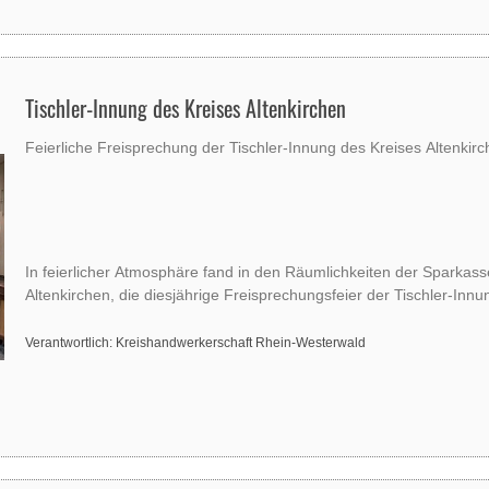
Tischler-Innung des Kreises Altenkirchen
Feierliche Freisprechung der Tischler-Innung des Kreises Altenkir
In feierlicher Atmosphäre fand in den Räumlichkeiten der Sparkas
Altenkirchen, die diesjährige Freisprechungsfeier der Tischler-Innu
Verantwortlich: Kreishandwerkerschaft Rhein-Westerwald