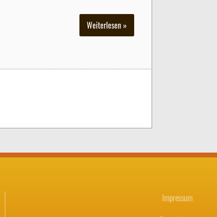
Weiterlesen »
Impressum