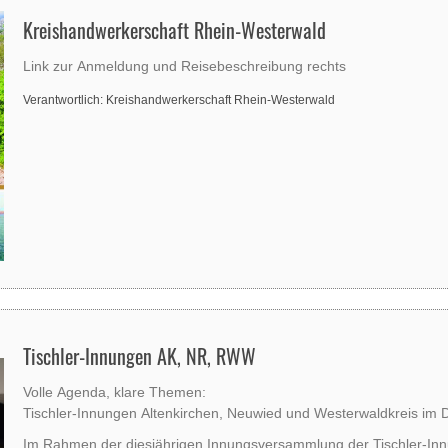
Kreishandwerkerschaft Rhein-Westerwald
Link zur Anmeldung und Reisebeschreibung rechts
Verantwortlich: Kreishandwerkerschaft Rhein-Westerwald
Tischler-Innungen AK, NR, RWW
Volle Agenda, klare Themen:
Tischler-Innungen Altenkirchen, Neuwied und Westerwaldkreis im 
Im Rahmen der diesjährigen Innungsversammlung der Tischler-Inn