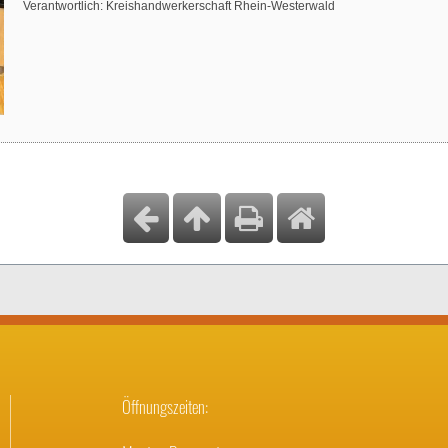
Verantwortlich: Kreishandwerkerschaft Rhein-Westerwald
Öffnungszeiten: