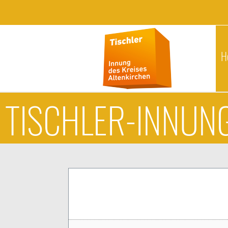
H
TISCHLER-INNUNG