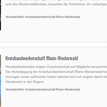
und des Westerwaldkreises erwartete die Teilnehmer ein vielseiti
Verantwortlich: Kreishandwerkerschaft Rhein-Westerwald
Kreishandwerkerschaft Rhein-Westerwald
Handwerksbetriebe zeigen Zusammenhalt auf Mitgliederversamml
Die Herbsttagung der Kreishandwerkerschaft Rhein-Westerwald fan
Innungen sowie zahlreiche Gäste nahmen teil und zeigten damit ein
Handwerks in der Region.
Verantwortlich: Kreishandwerkerschaft Rhein-Westerwald