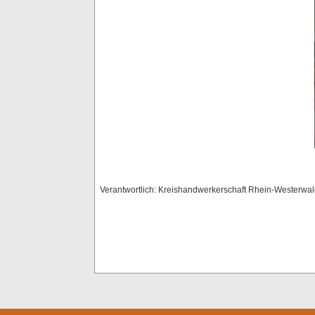
Verantwortlich: Kreishandwerkerschaft Rhein-Westerwa